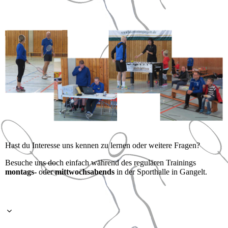
Hast du Interesse uns kennen zu lernen oder weitere Fragen?
Besuche uns doch einfach während des regulären Trainings
montags-
oder
mittwochsabends
in der Sporthalle in Gangelt.