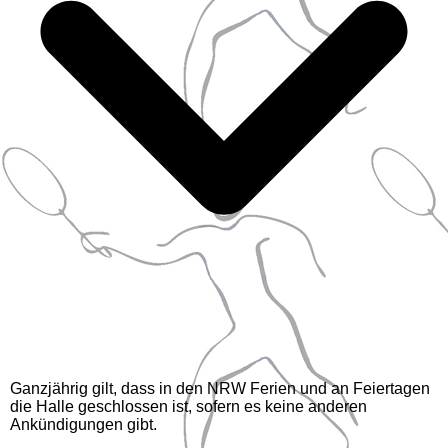
Ganzjährig gilt, dass in den NRW Ferien und an Feiertagen
die Halle geschlossen ist, sofern es keine anderen
Ankündigungen gibt.